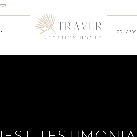
CONCIERG