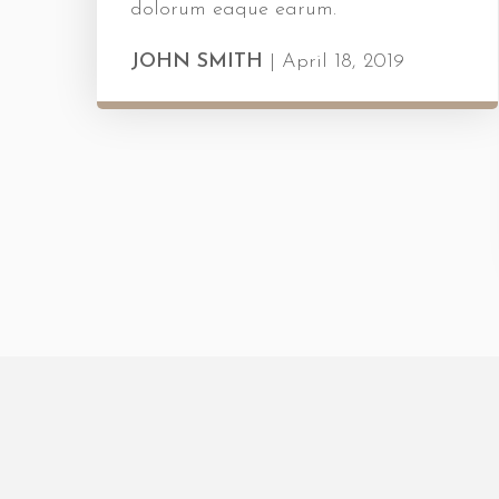
dolorum eaque earum.
JOHN SMITH
|
April 18, 2019