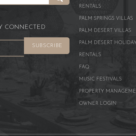
RENTALS
PALM SPRINGS VILLAS
AY CONNECTED
PALM DESERT VILLAS
PALM DESERT HOLIDA
RENTALS
FAQ
MUSIC FESTIVALS
PROPERTY MANAGEM
OWNER LOGIN